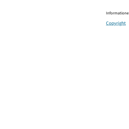
Informationen
Copyright