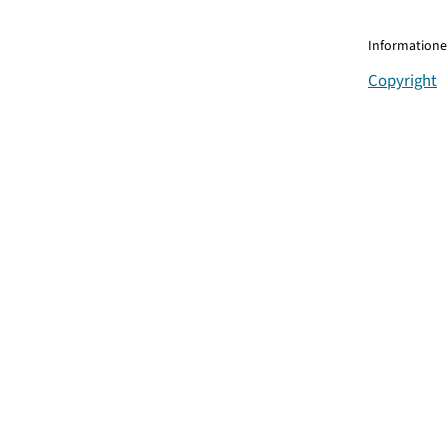
Informationen
Copyright