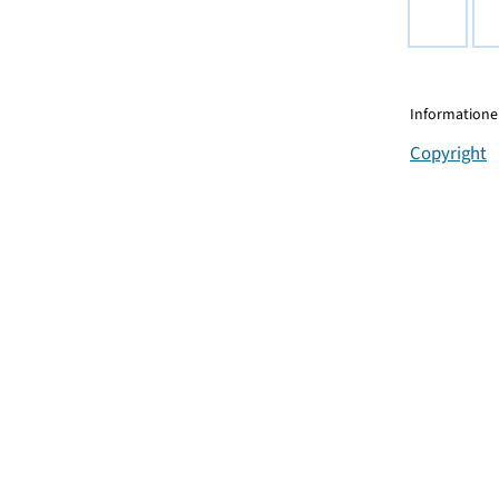
Informationen
Copyright