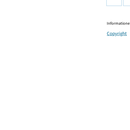
Informationen
Copyright