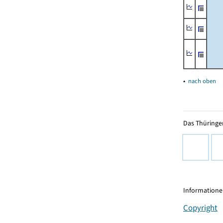
▴
nach oben
Das Thüringer
Informationen
Copyright