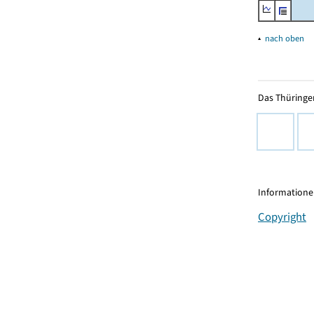
▴
nach oben
Das Thüringer
Informationen
Copyright