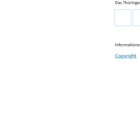
Das Thüringer
Informationen
Copyright