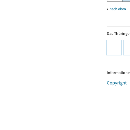
▴
nach oben
Das Thüringer
Informationen
Copyright