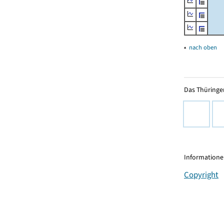
▴
nach oben
Das Thüringer
Informationen
Copyright