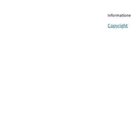
Informationen
Copyright