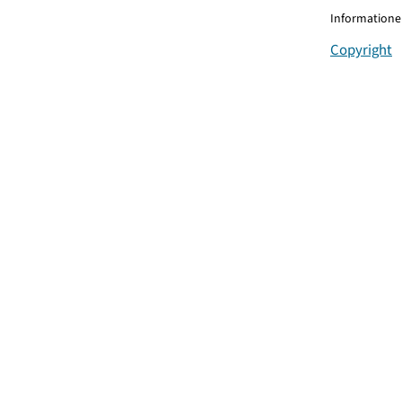
Informationen
Copyright