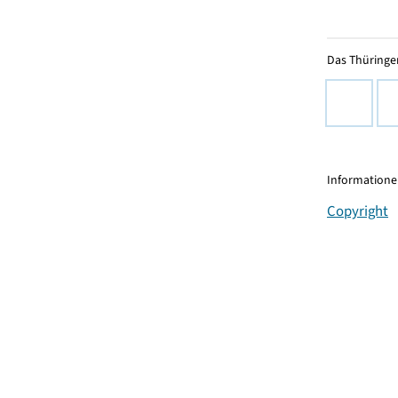
Das Thüringer
Informationen
Copyright