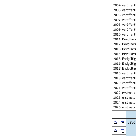
2004: veröffent
2005: veröffent
2006: veröffent
2007: veröffent
2008: veröffent
2009: veröffent
2010: veröffent
2011: Bevölkeru
2012: Bevölkeru
2013: Bevölkeru
2014: Bevölkeru
2015: Endgültig
2016: Endgültig
2017: Endgültig
2018: veröffent
2019: veröffent
2020: veröffent
2021: veröffent
2022: erstmals 
2023: erstmals 
2024: erstmals 
2025: erstmals 
Bevö