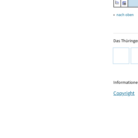
▴
nach oben
Das Thüringer
Informationen
Copyright