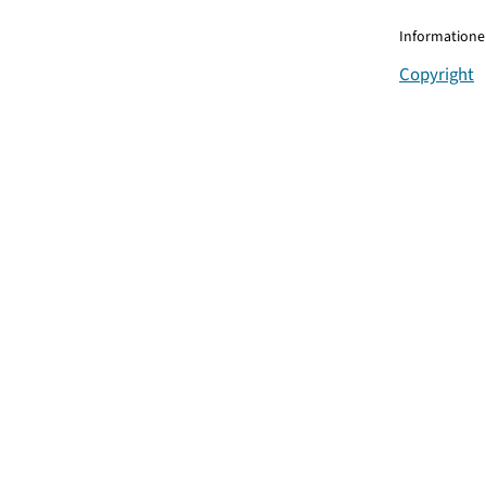
Informationen
Copyright