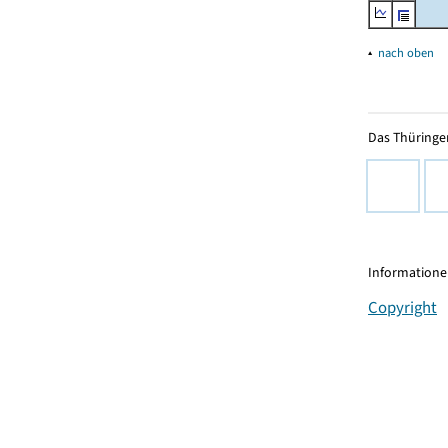
▴
nach oben
Das Thüringer
Informationen
Copyright