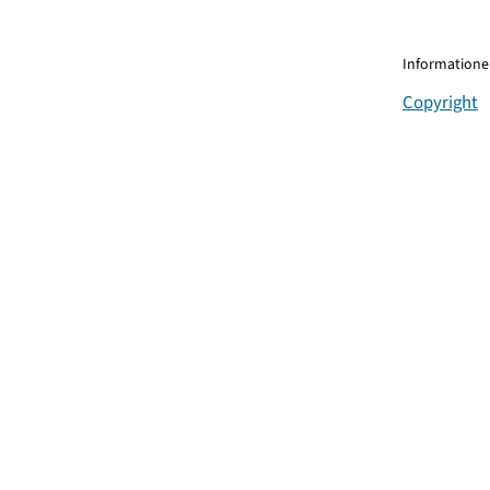
Informationen
Copyright