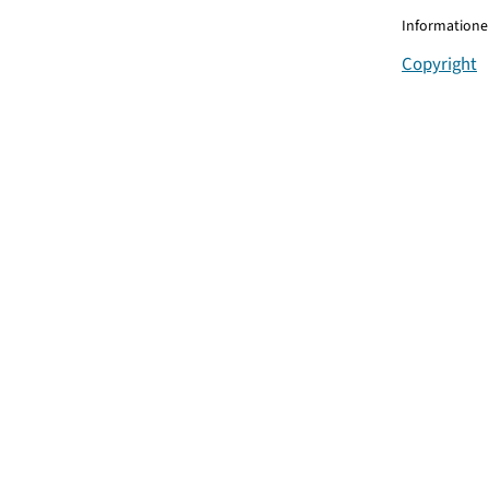
Informationen
Copyright