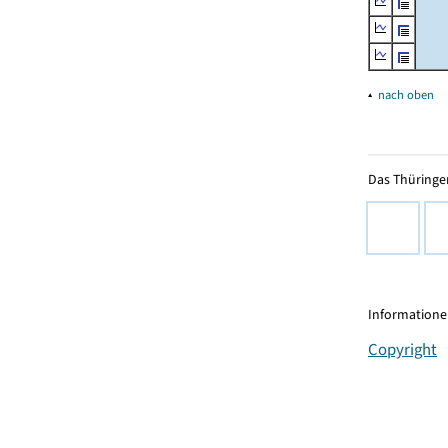
▴
nach oben
Das Thüringer
Informationen
Copyright