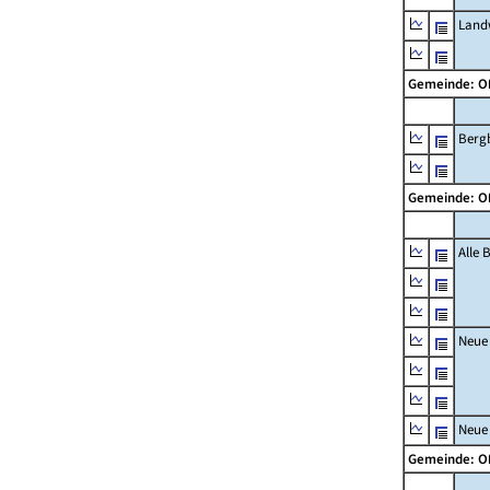
Landw
Gemeinde: 
Berg
Gemeinde: 
Alle
Neue
Neue
Gemeinde: 