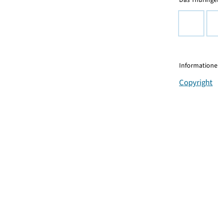
Informationen
Copyright