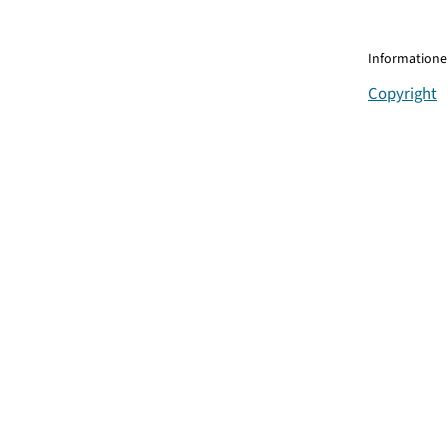
Informationen
Copyright