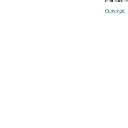
Informationen
Copyright