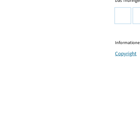
Das Thüringer
Informationen
Copyright