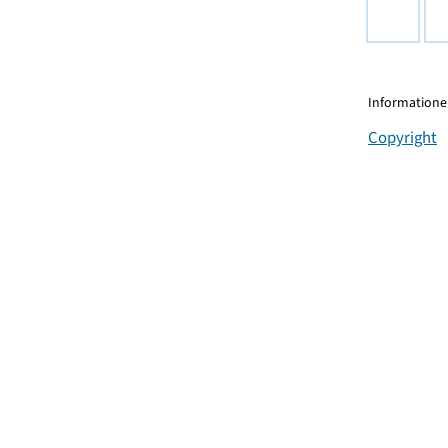
Informationen
Copyright