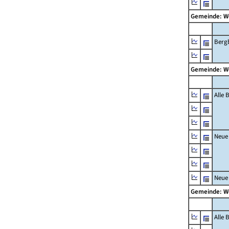
Gemeinde: W
Berg
Gemeinde: W
Alle
Neue
Neue
Gemeinde: W
Alle