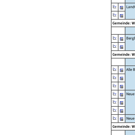
Landw
Gemeinde: W
Berg
Gemeinde: W
Alle
Neue
Neue
Gemeinde: W