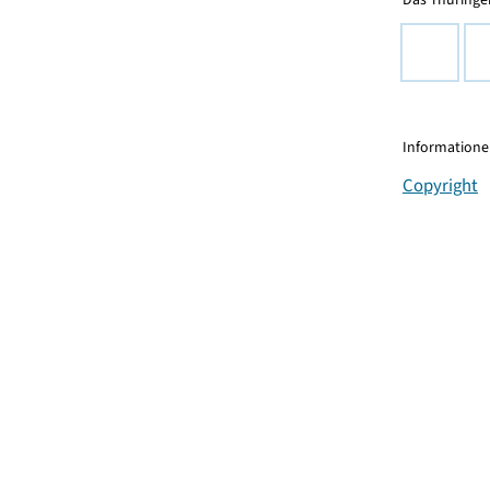
Informationen
Copyright