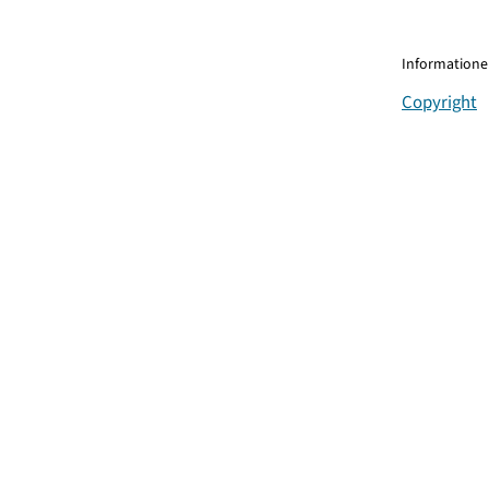
Informationen
Copyright