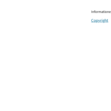
Informationen
Copyright