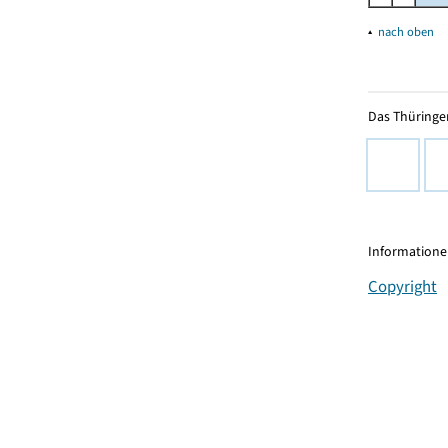
▴
nach oben
Das Thüringer
Informationen
Copyright