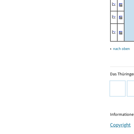
▴
nach oben
Das Thüringer
Informationen
Copyright