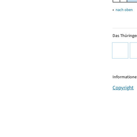
▴
nach oben
Das Thüringer
Informationen
Copyright