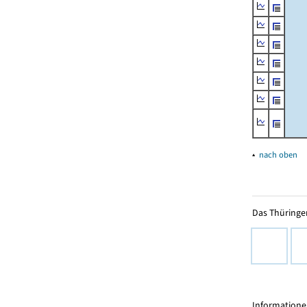
▴
nach oben
Das Thüringer
Informationen