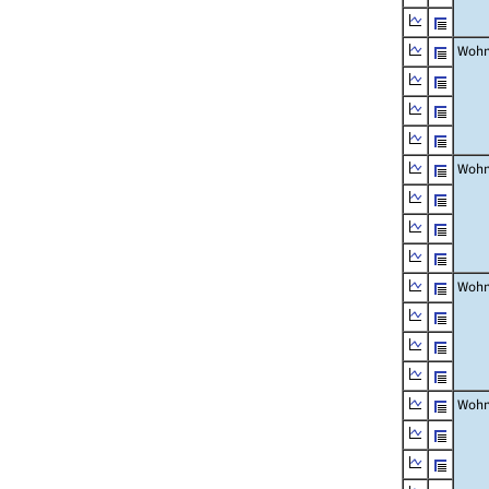
Wohn
Wohn
Wohn
Wohn