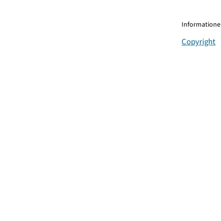
Informationen
Copyright