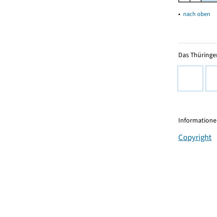
▴
nach oben
Das Thüringer
Informationen
Copyright