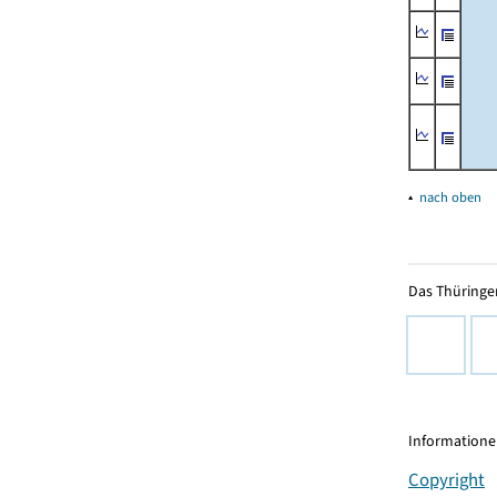
▴
nach oben
Das Thüringer
Informationen
Copyright