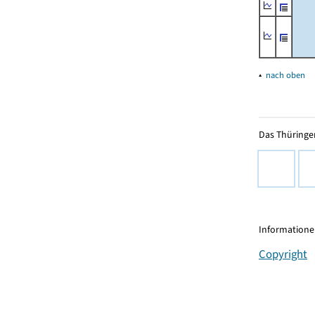
▴
nach oben
Das Thüringer
Informationen
Copyright