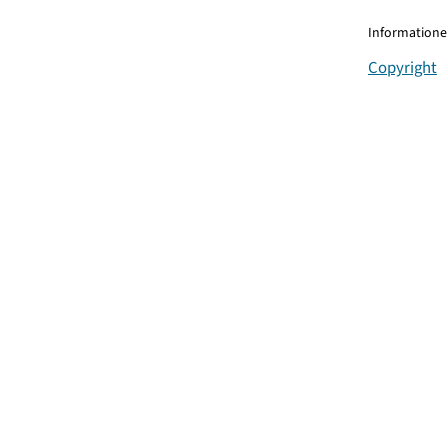
Informationen
Copyright