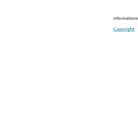
Informationen
Copyright