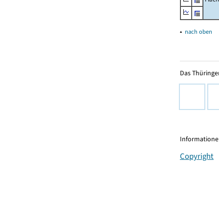
▴
nach oben
Das Thüringer
Informationen
Copyright