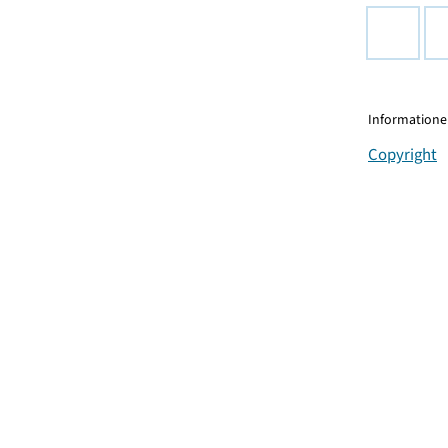
Informationen
Copyright