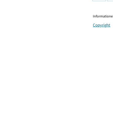
Informationen
Copyright