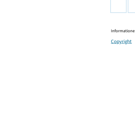
Informationen
Copyright