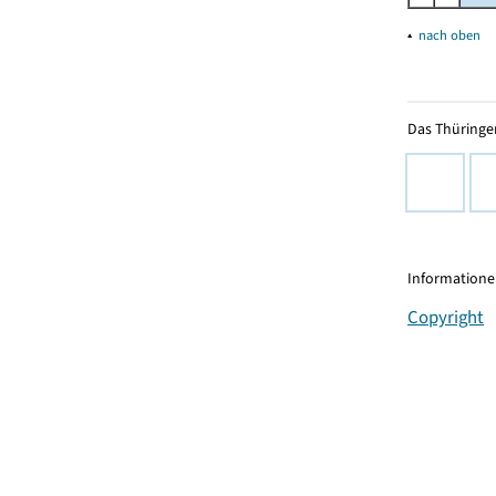
▴
nach oben
Das Thüringer
Informationen
Copyright