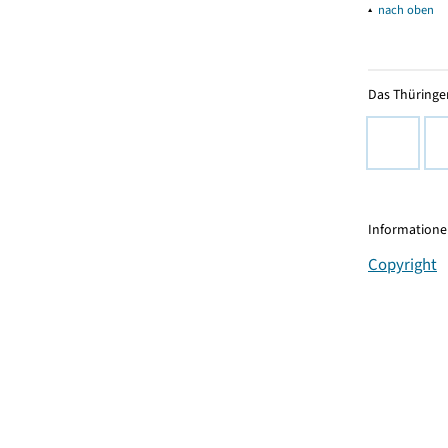
▴
nach oben
Das Thüringer
Informationen
Copyright