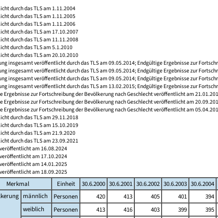
licht durch das TLS am 1.11.2004
licht durch das TLS am 1.11.2005
licht durch das TLS am 1.11.2006
licht durch das TLS am 17.10.2007
licht durch das TLS am 11.11.2008
licht durch das TLS am 5.1.2010
licht durch das TLS am 20.10.2010
ng insgesamt veröffentlicht durch das TLS am 09.05.2014; Endgültige Ergebnisse zur Fortsch
ng insgesamt veröffentlicht durch das TLS am 09.05.2014; Endgültige Ergebnisse zur Fortsch
ng insgesamt veröffentlicht durch das TLS am 09.05.2014; Endgültige Ergebnisse zur Fortsch
ng insgesamt veröffentlicht durch das TLS am 13.02.2015; Endgültige Ergebnisse zur Fortsch
e Ergebnisse zur Fortschreibung der Bevölkerung nach Geschlecht veröffentlicht am 21.01.20
e Ergebnisse zur Fortschreibung der Bevölkerung nach Geschlecht veröffentlicht am 20.09.20
e Ergebnisse zur Fortschreibung der Bevölkerung nach Geschlecht veröffentlicht am 05.04.20
licht durch das TLS am 29.11.2018
licht durch das TLS am 15.10.2019
licht durch das TLS am 21.9.2020
licht durch das TLS am 23.09.2021
veröffentlicht am 16.08.2024
veröffentlicht am 17.10.2024
veröffentlicht am 14.01.2025
veröffentlicht am 18.09.2025
Merkmal
Einheit
30.6.2000
30.6.2001
30.6.2002
30.6.2003
30.6.2004
lkerung
männlich
Personen
420
413
405
401
394
weiblich
Personen
413
416
403
399
395