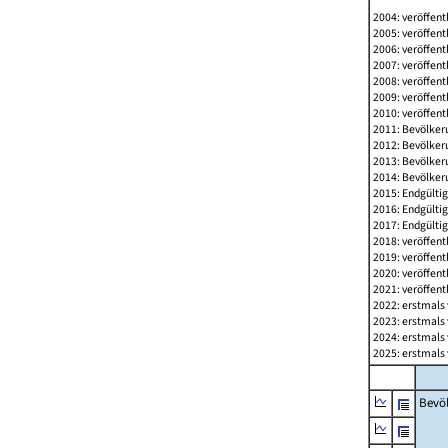
2004: veröffent
2005: veröffent
2006: veröffent
2007: veröffent
2008: veröffent
2009: veröffent
2010: veröffent
2011: Bevölkeru
2012: Bevölkeru
2013: Bevölkeru
2014: Bevölkeru
2015: Endgültig
2016: Endgültig
2017: Endgültig
2018: veröffent
2019: veröffent
2020: veröffent
2021: veröffent
2022: erstmals 
2023: erstmals 
2024: erstmals 
2025: erstmals 
Bevö