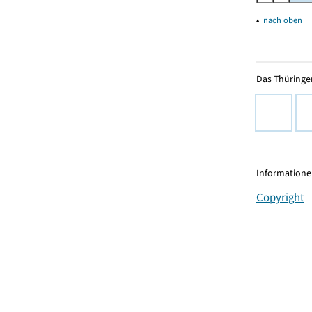
▴
nach oben
Das Thüringer
Informationen
Copyright