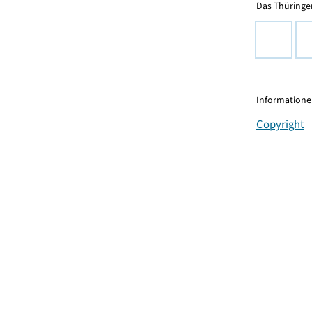
Das Thüringer
Informationen
Copyright