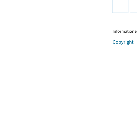
Informationen
Copyright