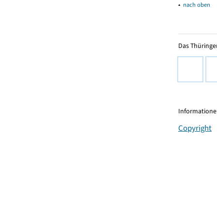
▴
nach oben
Das Thüringer
Informationen
Copyright