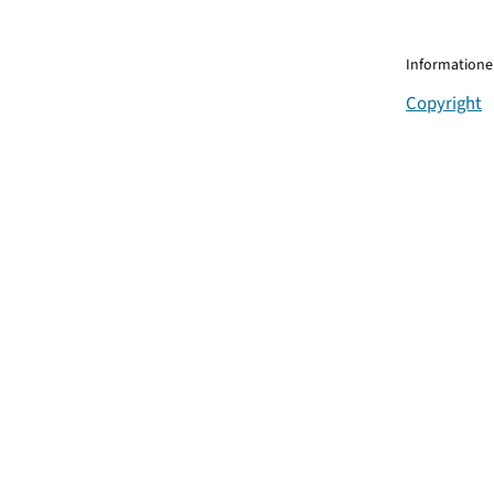
Informationen
Copyright